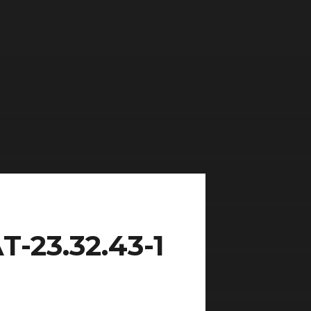
-23.32.43-1