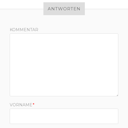
ANTWORTEN
KOMMENTAR
VORNAME
*