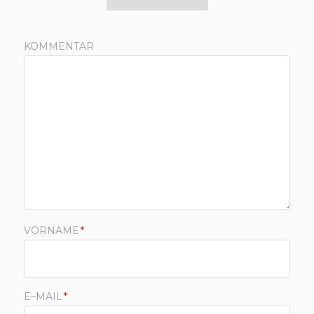
KOMMENTAR
VORNAME
*
E–MAIL
*