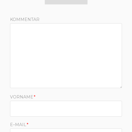
KOMMENTAR
VORNAME
*
E–MAIL
*