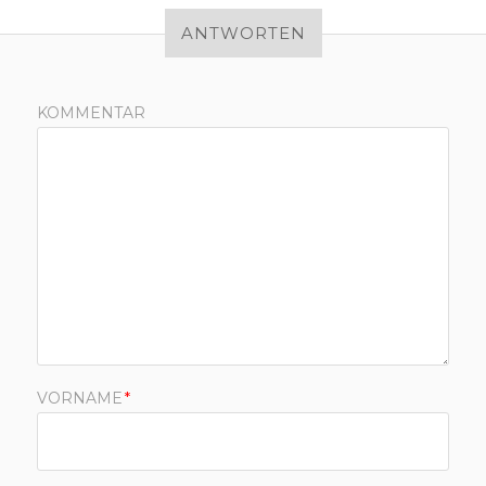
ANTWORTEN
KOMMENTAR
VORNAME
*